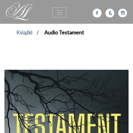
Książki
/
Audio Testament