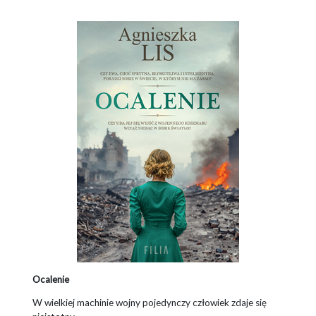
Ocalenie
W wielkiej machinie wojny pojedynczy człowiek zdaje się