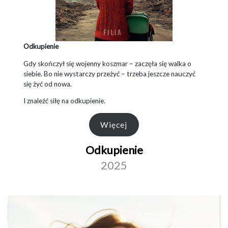
Odkupienie
Gdy skończył się wojenny koszmar – zaczęła się walka o
siebie. Bo nie wystarczy przeżyć – trzeba jeszcze nauczyć
się żyć od nowa.
I znaleźć siłę na odkupienie.
Więcej
Odkupienie
2025