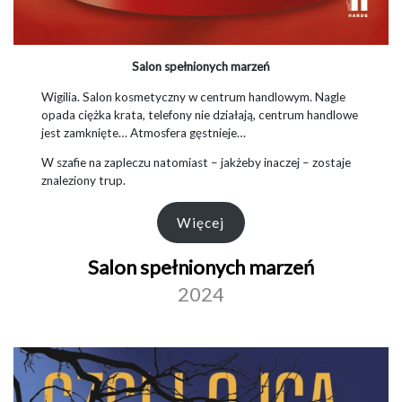
Salon spełnionych marzeń
Wigilia. Salon kosmetyczny w centrum handlowym. Nagle
opada ciężka krata, telefony nie działają, centrum handlowe
jest zamknięte… Atmosfera gęstnieje…
W szafie na zapleczu natomiast – jakżeby inaczej – zostaje
znaleziony trup.
Więcej
Salon spełnionych marzeń
2024