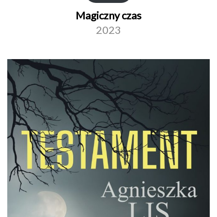
Magiczny czas
2023