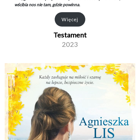
wścibia nos nie tam, gdzie powinna.
Więcej
Testament
2023