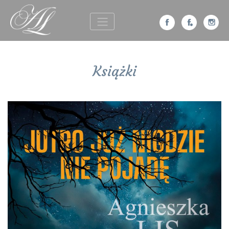
Książki