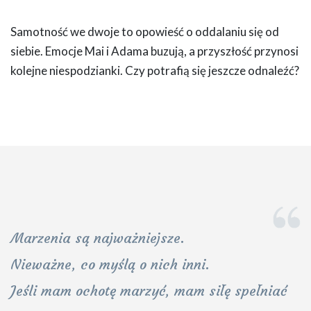
Samotność we dwoje to opowieść o oddalaniu się od
siebie. Emocje Mai i Adama buzują, a przyszłość przynosi
kolejne niespodzianki. Czy potrafią się jeszcze odnaleźć?
Marzenia są najważniejsze.
Nieważne, co myślą o nich inni.
Jeśli mam ochotę marzyć, mam siłę spełniać