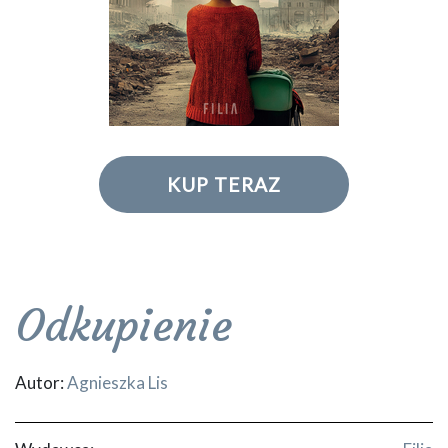
KUP TERAZ
Odkupienie
Autor:
Agnieszka Lis