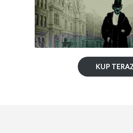
KUP TERA