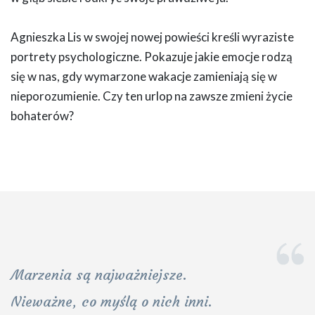
Agnieszka Lis w swojej nowej powieści kreśli wyraziste
portrety psychologiczne. Pokazuje jakie emocje rodzą
się w nas, gdy wymarzone wakacje zamieniają się w
nieporozumienie. Czy ten urlop na zawsze zmieni życie
bohaterów?
Marzenia są najważniejsze.
Nieważne, co myślą o nich inni.