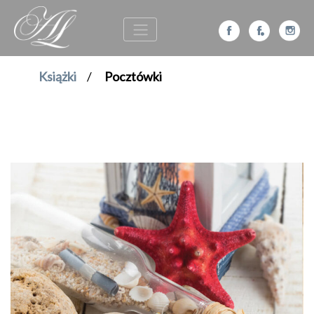
Książki
/
Pocztówki